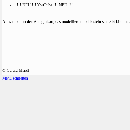
!!! NEU !!! YouTube !!! NEU !!!
Alles rund um den Anlagenbau, das modellieren und basteln schreibt bitte in 
© Gerald Mandl
Menü schließen