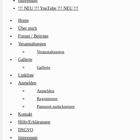
Impressum
!!! NEU !!! YouTube !!! NEU !!!
Home
Über mich
Forum / Beiträge
Veranstaltungen
Veranstaltungen
Gallerie
Gallerie
Linkliste
Anmelden
Anmelden
Registrieren
Passwort zurücksetzen
Kontakt
Hilfe/Erklärungen
DSGVO
Impressum