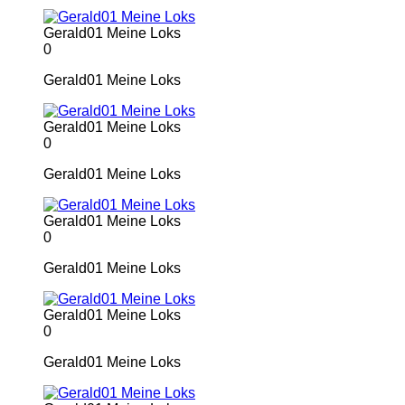
Gerald01 Meine Loks
0
Gerald01 Meine Loks
Gerald01 Meine Loks
0
Gerald01 Meine Loks
Gerald01 Meine Loks
0
Gerald01 Meine Loks
Gerald01 Meine Loks
0
Gerald01 Meine Loks