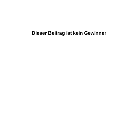
Dieser Beitrag ist kein Gewinner