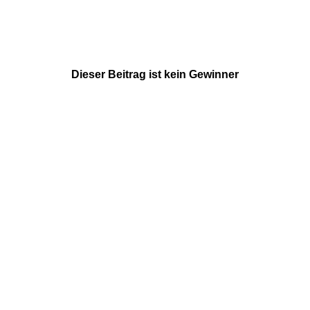
Dieser Beitrag ist kein Gewinner