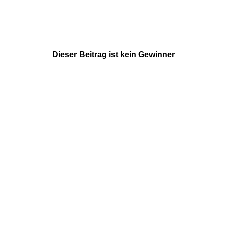
Dieser Beitrag ist kein Gewinner