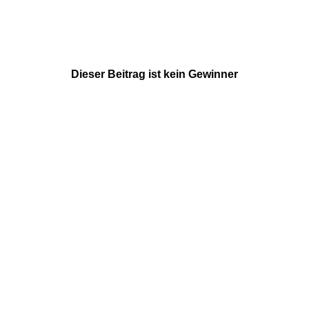
Dieser Beitrag ist kein Gewinner