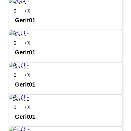
Gerit01
0
(0)
Gerit01
Gerit01
0
(0)
Gerit01
Gerit01
0
(0)
Gerit01
Gerit01
0
(0)
Gerit01
Gerit01