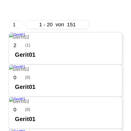
1 - 20
von
151
Gerit01
2
(1)
Gerit01
Gerit01
0
(0)
Gerit01
Gerit01
0
(0)
Gerit01