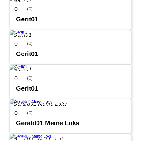
0
(0)
Gerit01
Gerit01
0
(0)
Gerit01
Gerit01
0
(0)
Gerit01
Gerald01 Meine Loks
0
(0)
Gerald01 Meine Loks
Gerald01 Meine Loks