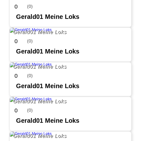
0
(0)
Gerald01 Meine Loks
Gerald01 Meine Loks
0
(0)
Gerald01 Meine Loks
Gerald01 Meine Loks
0
(0)
Gerald01 Meine Loks
Gerald01 Meine Loks
0
(0)
Gerald01 Meine Loks
Gerald01 Meine Loks