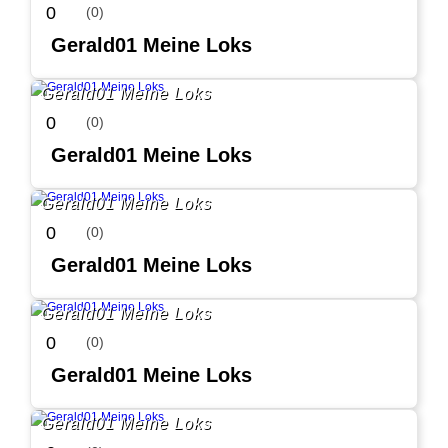
0
(0)
Gerald01 Meine Loks
Gerald01 Meine Loks
0
(0)
Gerald01 Meine Loks
Gerald01 Meine Loks
0
(0)
Gerald01 Meine Loks
Gerald01 Meine Loks
0
(0)
Gerald01 Meine Loks
Gerald01 Meine Loks