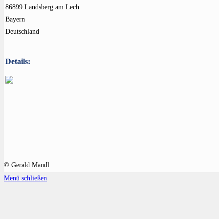
86899 Landsberg am Lech
Bayern
Deutschland
Details:
© Gerald Mandl
Menü schließen