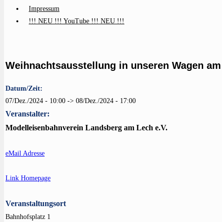
Impressum
!!! NEU !!! YouTube !!! NEU !!!
Weihnachtsausstellung in unseren Wagen am
Datum/Zeit:
07/Dez./2024 - 10:00 -> 08/Dez./2024 - 17:00
Veranstalter:
Modelleisenbahnverein Landsberg am Lech e.V.
eMail Adresse
Link Homepage
Veranstaltungsort
Bahnhofsplatz 1