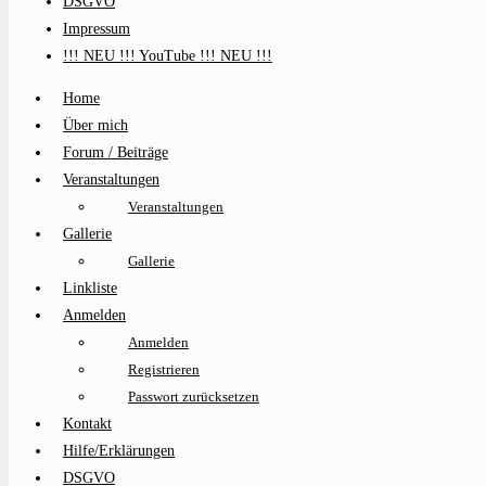
DSGVO
Impressum
!!! NEU !!! YouTube !!! NEU !!!
Home
Über mich
Forum / Beiträge
Veranstaltungen
Veranstaltungen
Gallerie
Gallerie
Linkliste
Anmelden
Anmelden
Registrieren
Passwort zurücksetzen
Kontakt
Hilfe/Erklärungen
DSGVO