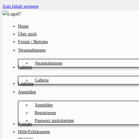
Zum Inhalt springen
Home
Über mich
Forum / Beiträge
Veranstaltungen
Veranstaltungen
Gallerie
Gallerie
Linkliste
Anmelden
Anmelden
Registrieren
Passwort zurücksetzen
Kontakt
Hilfe/Erklärungen