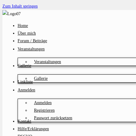
Zum Inhalt springen
Home
Über mich
Forum / Beiträge
Veranstaltungen
Veranstaltungen
Gallerie
Gallerie
Linkliste
Anmelden
Anmelden
Registrieren
Passwort zurücksetzen
Kontakt
Hilfe/Erklärungen