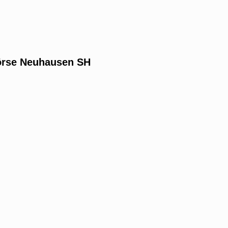
Börse Neuhausen SH