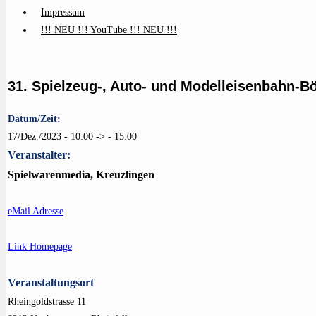
Impressum
!!! NEU !!! YouTube !!! NEU !!!
31. Spielzeug-, Auto- und Modelleisenbahn-
Datum/Zeit:
17/Dez./2023 - 10:00 -> - 15:00
Veranstalter:
Spielwarenmedia, Kreuzlingen
eMail Adresse
Link Homepage
Veranstaltungsort
Rheingoldstrasse 11