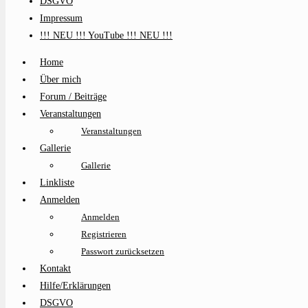
DSGVO
Impressum
!!! NEU !!! YouTube !!! NEU !!!
Home
Über mich
Forum / Beiträge
Veranstaltungen
Veranstaltungen
Gallerie
Gallerie
Linkliste
Anmelden
Anmelden
Registrieren
Passwort zurücksetzen
Kontakt
Hilfe/Erklärungen
DSGVO