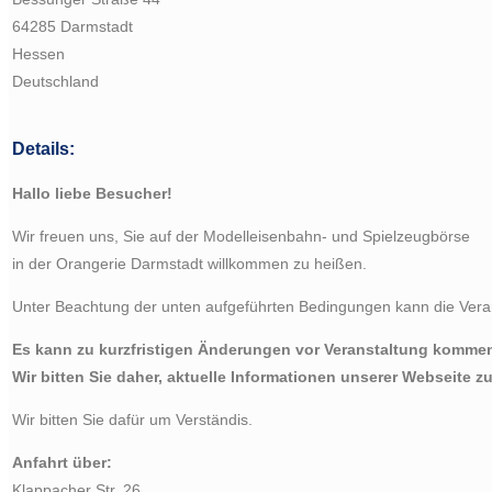
64285 Darmstadt
Hessen
Deutschland
Details:
Hallo liebe Besucher!
Wir freuen uns, Sie auf der Modelleisenbahn- und Spielzeugbörse
in der Orangerie Darmstadt willkommen zu heißen.
Unter Beachtung der unten aufgeführten Bedingungen kann die Verans
Es kann zu kurzfristigen Änderungen vor Veranstaltung komme
Wir bitten Sie daher, aktuelle Informationen unserer Webseite 
Wir bitten Sie dafür um Verständis.
Anfahrt über:
Klappacher Str. 26