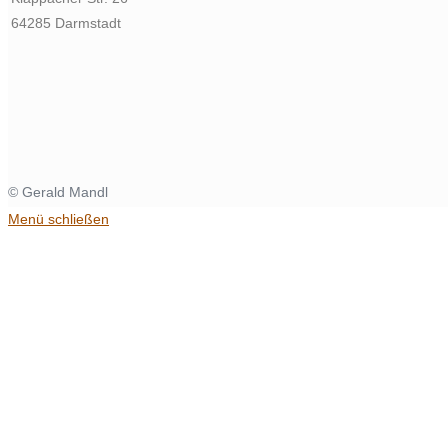
64285 Darmstadt
© Gerald Mandl
Menü schließen