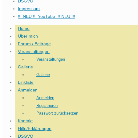
DSGVO
Impressum
!!! NEU !!! YouTube !!! NEU !!!
Home
Über mich
Forum / Beiträge
Veranstaltungen
Veranstaltungen
Gallerie
Gallerie
Linkliste
Anmelden
Anmelden
Registrieren
Passwort zurücksetzen
Kontakt
Hilfe/Erklärungen
DSGVO