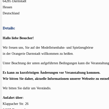
64285 Darmstadt
Hessen
Deutschland
Details:
Hallo liebe Besucher!
Wir freuen uns, Sie auf der Modelleisenbahn- und Spielzeugbörse
in der Orangerie Darmstadt willkommen zu heißen.
Unter Beachtung der unten aufgeführten Bedingungen kann die Veranstaltung 
Es kann zu kurzfristigen Änderungen vor Veranstaltung kommen.
Wir bitten Sie daher, aktuelle Informationen unserer Webseite zu entn
Wir bitten Sie dafür um Verständis.
Anfahrt über:
Klappacher Str. 26