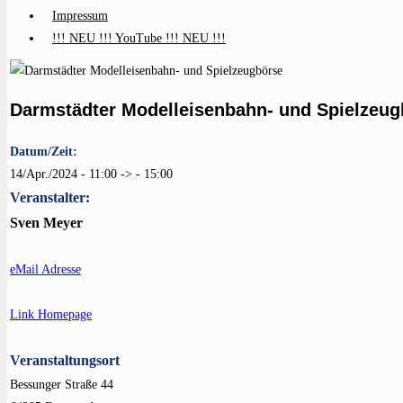
Impressum
!!! NEU !!! YouTube !!! NEU !!!
Darmstädter Modelleisenbahn- und Spielzeug
Datum/Zeit:
14/Apr./2024 - 11:00 -> - 15:00
Veranstalter:
Sven Meyer
eMail Adresse
Link Homepage
Veranstaltungsort
Bessunger Straße 44