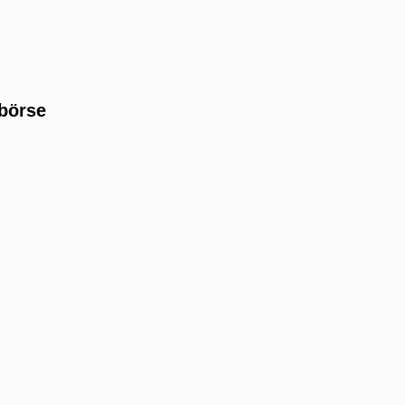
börse