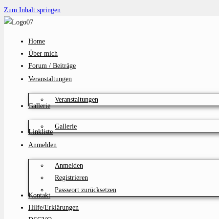
Zum Inhalt springen
Home
Über mich
Forum / Beiträge
Veranstaltungen
Veranstaltungen
Gallerie
Gallerie
Linkliste
Anmelden
Anmelden
Registrieren
Passwort zurücksetzen
Kontakt
Hilfe/Erklärungen