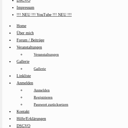
DSGVO
Impressum
!!! NEU !!! YouTube !!! NEU !!!
Home
Über mich
Forum / Beiträge
Veranstaltungen
Veranstaltungen
Gallerie
Gallerie
Linkliste
Anmelden
Anmelden
Registrieren
Passwort zurücksetzen
Kontakt
Hilfe/Erklärungen
DSGVO