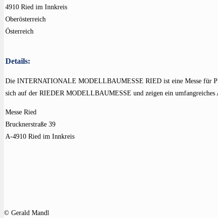
4910 Ried im Innkreis
Oberösterreich
Österreich
Details:
Die INTERNATIONALE MODELLBAUMESSE RIED ist eine Messe für Plastik
sich auf der RIEDER MODELLBAUMESSE und zeigen ein umfangreiches Ang
Messe Ried
Brucknerstraße 39
A-4910 Ried im Innkreis
© Gerald Mandl