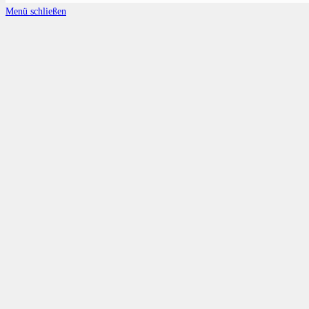
Menü schließen