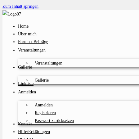
Zum Inhalt springen
Home
Über mich
Forum / Beiträge
Veranstaltungen
Veranstaltungen
Gallerie
Gallerie
Linkliste
Anmelden
Anmelden
Registrieren
Passwort zurücksetzen
Kontakt
Hilfe/Erklärungen