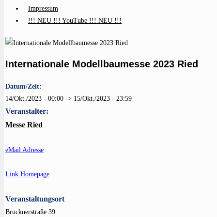
Impressum
!!! NEU !!! YouTube !!! NEU !!!
Internationale Modellbaumesse 2023 Ried
Datum/Zeit:
14/Okt./2023 - 00:00 -> 15/Okt./2023 - 23:59
Veranstalter:
Messe Ried
eMail Adresse
Link Homepage
Veranstaltungsort
Brucknerstraße 39