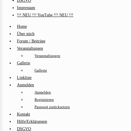
DSGVO
Impressum
!!! NEU !!! YouTube !!! NEU !!!
Home
Über mich
Forum / Beiträge
Veranstaltungen
Veranstaltungen
Gallerie
Gallerie
Linkliste
Anmelden
Anmelden
Registrieren
Passwort zurücksetzen
Kontakt
Hilfe/Erklärungen
DSGVO