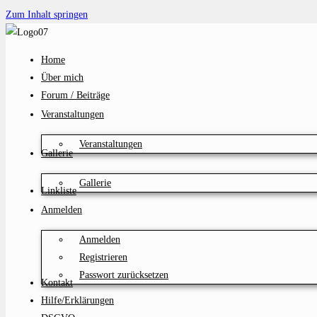
Zum Inhalt springen
Home
Über mich
Forum / Beiträge
Veranstaltungen
Veranstaltungen
Gallerie
Gallerie
Linkliste
Anmelden
Anmelden
Registrieren
Passwort zurücksetzen
Kontakt
Hilfe/Erklärungen