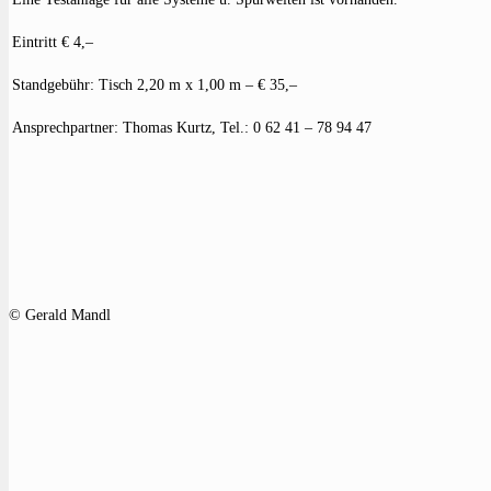
Eintritt € 4,–
Standgebühr: Tisch 2,20 m x 1,00 m – € 35,–
Ansprechpartner: Thomas Kurtz, Tel.: 0 62 41 – 78 94 47
© Gerald Mandl