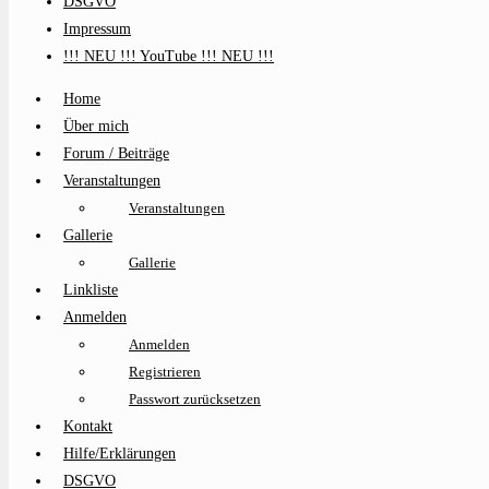
DSGVO
Impressum
!!! NEU !!! YouTube !!! NEU !!!
Home
Über mich
Forum / Beiträge
Veranstaltungen
Veranstaltungen
Gallerie
Gallerie
Linkliste
Anmelden
Anmelden
Registrieren
Passwort zurücksetzen
Kontakt
Hilfe/Erklärungen
DSGVO