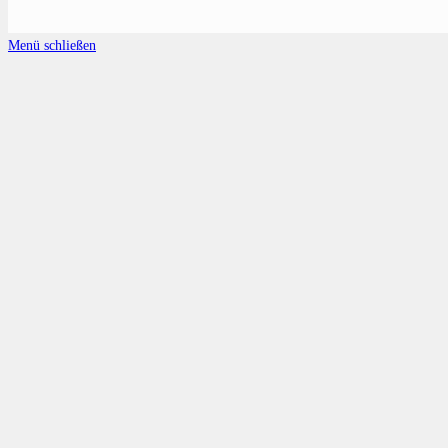
Menü schließen