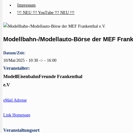
Impressum
!!! NEU !!! YouTube !!! NEU !!!
Modellbahn-/Modellauto-Börse der MEF Franke
Datum/Zeit:
10/Mai/2025 - 10:30 -> - 16:00
Veranstalter:
ModellEisenbahnFreunde Frankenthal
e.V
eMail Adresse
Link Homepage
Veranstaltungsort