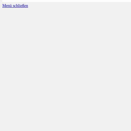
Menü schließen