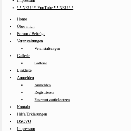
Impressum
!!! NEU !!! YouTube !!! NEU !!!
Home
Über mich
Forum / Beiträge
Veranstaltungen
Veranstaltungen
Gallerie
Gallerie
Linkliste
Anmelden
Anmelden
Registrieren
Passwort zurücksetzen
Kontakt
Hilfe/Erklärungen
DSGVO
Impressum