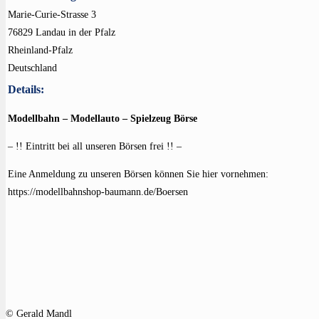
Marie-Curie-Strasse 3
76829 Landau in der Pfalz
Rheinland-Pfalz
Deutschland
Details:
Modellbahn – Modellauto – Spielzeug Börse
– !! Eintritt bei all unseren Börsen frei !! –
Eine Anmeldung zu unseren Börsen können Sie hier vornehmen:
https://modellbahnshop-baumann.de/Boersen
© Gerald Mandl