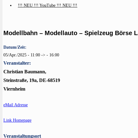
!!! NEU !!! YouTube !!! NEU !!!
Modellbahn – Modellauto – Spielzeug Börse 
Datum/Zeit:
05/Apr./2025 - 11:00 -> - 16:00
Veranstalter:
Christian Baumann,
Steinstraße, 19a, DE-68519
Viernheim
eMail Adresse
Link Homepage
Veranstaltungsort