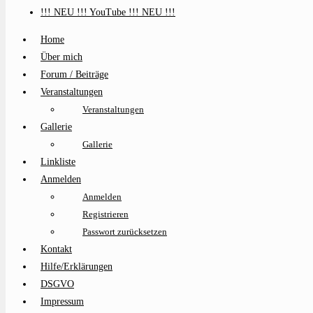
!!! NEU !!! YouTube !!! NEU !!!
Home
Über mich
Forum / Beiträge
Veranstaltungen
Veranstaltungen
Gallerie
Gallerie
Linkliste
Anmelden
Anmelden
Registrieren
Passwort zurücksetzen
Kontakt
Hilfe/Erklärungen
DSGVO
Impressum