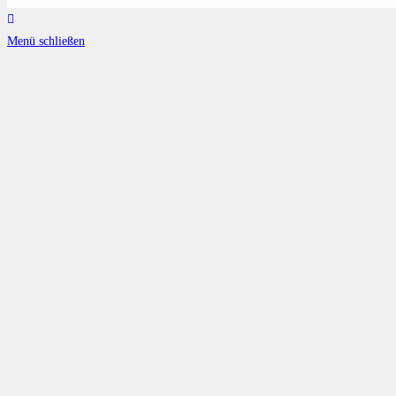
Menü schließen