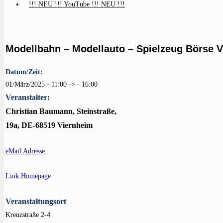
!!! NEU !!! YouTube !!! NEU !!!
Modellbahn – Modellauto – Spielzeug Börse 
Datum/Zeit:
01/März/2025 - 11:00 -> - 16:00
Veranstalter:
Christian Baumann, Steinstraße,
19a, DE-68519 Viernheim
eMail Adresse
Link Homepage
Veranstaltungsort
Kreuzstraße 2-4