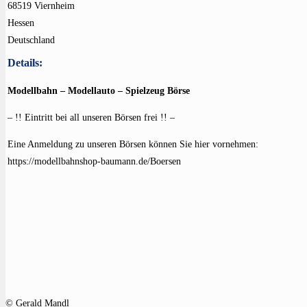
68519 Viernheim
Hessen
Deutschland
Details:
Modellbahn – Modellauto – Spielzeug Börse
– !! Eintritt bei all unseren Börsen frei !! –
Eine Anmeldung zu unseren Börsen können Sie hier vornehmen:
https://modellbahnshop-baumann.de/Boersen
© Gerald Mandl