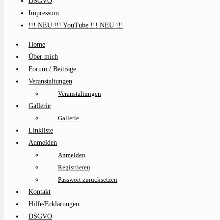
DSGVO
Impressum
!!! NEU !!! YouTube !!! NEU !!!
Home
Über mich
Forum / Beiträge
Veranstaltungen
Veranstaltungen
Gallerie
Gallerie
Linkliste
Anmelden
Anmelden
Registrieren
Passwort zurücksetzen
Kontakt
Hilfe/Erklärungen
DSGVO