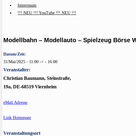
Impressum
!!! NEU !!! YouTube !!! NEU !!!
Modellbahn – Modellauto – Spielzeug Börse 
Datum/Zeit:
31/Mai/2025 - 11:00 -> - 16:00
Veranstalter:
Christian Baumann, Steinstraße,
19a, DE-68519 Viernheim
eMail Adresse
Link Homepage
Veranstaltungsort