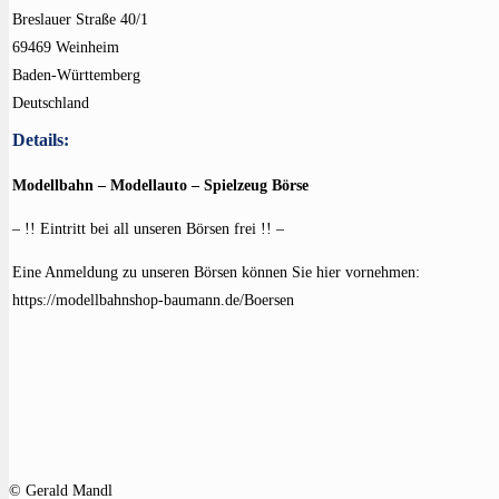
Breslauer Straße 40/1
69469 Weinheim
Baden-Württemberg
Deutschland
Details:
Modellbahn – Modellauto – Spielzeug Börse
– !! Eintritt bei all unseren Börsen frei !! –
Eine Anmeldung zu unseren Börsen können Sie hier vornehmen:
https://modellbahnshop-baumann.de/Boersen
© Gerald Mandl