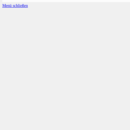
Menü schließen