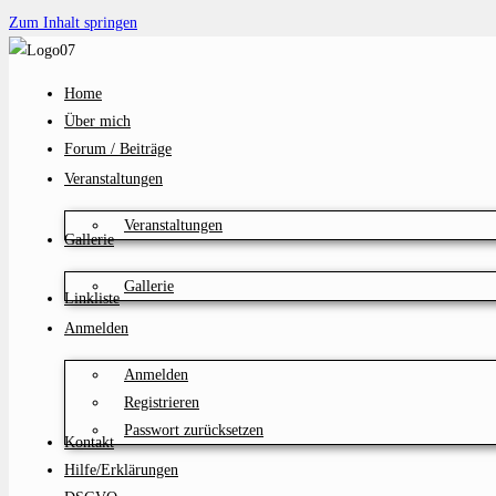
Zum Inhalt springen
Home
Über mich
Forum / Beiträge
Veranstaltungen
Veranstaltungen
Gallerie
Gallerie
Linkliste
Anmelden
Anmelden
Registrieren
Passwort zurücksetzen
Kontakt
Hilfe/Erklärungen