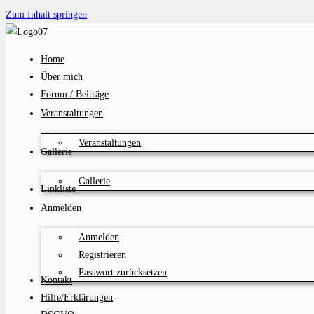
Zum Inhalt springen
Home
Über mich
Forum / Beiträge
Veranstaltungen
Veranstaltungen
Gallerie
Gallerie
Linkliste
Anmelden
Anmelden
Registrieren
Passwort zurücksetzen
Kontakt
Hilfe/Erklärungen