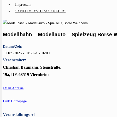
Impressum
!!! NEU !!! YouTube !!! NEU !!!
Modellbahn – Modellauto – Spielzeug Börse 
Datum/Zeit:
10/Jan./2026 - 10:30 -> - 16:00
Veranstalter:
Christian Baumann, Steinstraße,
19a, DE-68519 Viernheim
eMail Adresse
Link Homepage
Veranstaltungsort