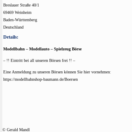
Breslauer Straße 40/1
69469 Weinheim
Baden-Württemberg
Deutschland
Details:
Modellbahn – Modellauto – Spielzeug Börse
– !! Eintritt bei all unseren Börsen frei !! –
Eine Anmeldung zu unseren Börsen können Sie hier vornehmen:
https://modellbahnshop-baumann.de/Boersen
© Gerald Mandl