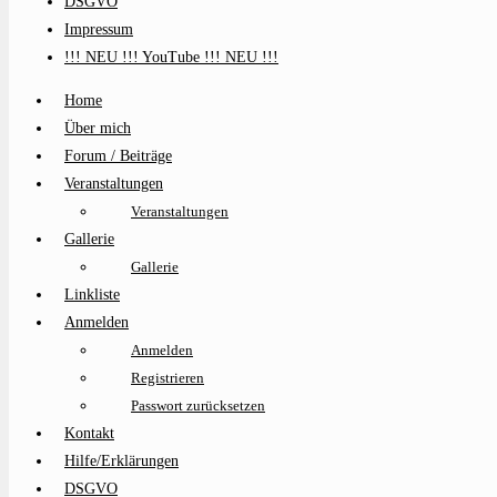
DSGVO
Impressum
!!! NEU !!! YouTube !!! NEU !!!
Home
Über mich
Forum / Beiträge
Veranstaltungen
Veranstaltungen
Gallerie
Gallerie
Linkliste
Anmelden
Anmelden
Registrieren
Passwort zurücksetzen
Kontakt
Hilfe/Erklärungen
DSGVO