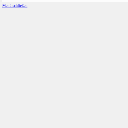
Menü schließen