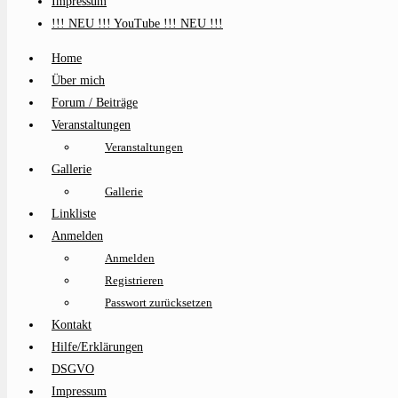
Impressum
!!! NEU !!! YouTube !!! NEU !!!
Home
Über mich
Forum / Beiträge
Veranstaltungen
Veranstaltungen
Gallerie
Gallerie
Linkliste
Anmelden
Anmelden
Registrieren
Passwort zurücksetzen
Kontakt
Hilfe/Erklärungen
DSGVO
Impressum