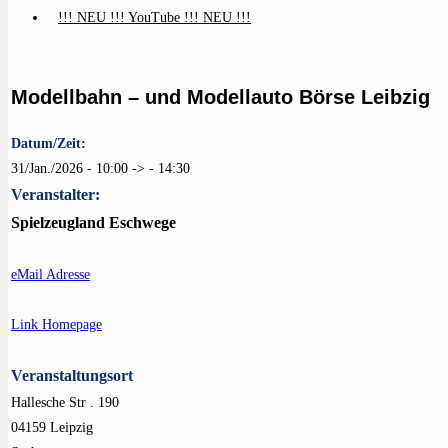
!!! NEU !!! YouTube !!! NEU !!!
Modellbahn – und Modellauto Börse Leibzig
Datum/Zeit:
31/Jan./2026 - 10:00 -> - 14:30
Veranstalter:
Spielzeugland Eschwege
eMail Adresse
Link Homepage
Veranstaltungsort
Hallesche Str . 190
04159 Leipzig