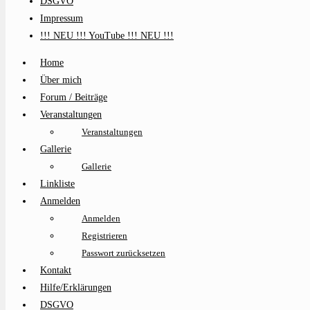
DSGVO
Impressum
!!! NEU !!! YouTube !!! NEU !!!
Home
Über mich
Forum / Beiträge
Veranstaltungen
Veranstaltungen
Gallerie
Gallerie
Linkliste
Anmelden
Anmelden
Registrieren
Passwort zurücksetzen
Kontakt
Hilfe/Erklärungen
DSGVO