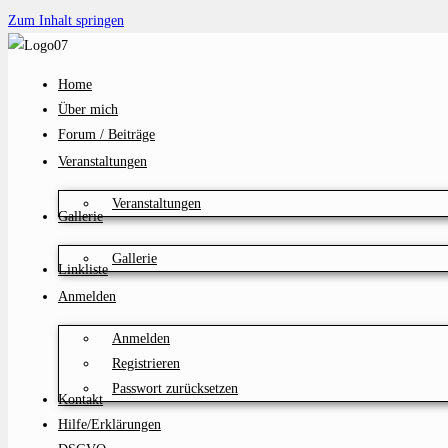
Zum Inhalt springen
Home
Über mich
Forum / Beiträge
Veranstaltungen
Veranstaltungen
Gallerie
Gallerie
Linkliste
Anmelden
Anmelden
Registrieren
Passwort zurücksetzen
Kontakt
Hilfe/Erklärungen