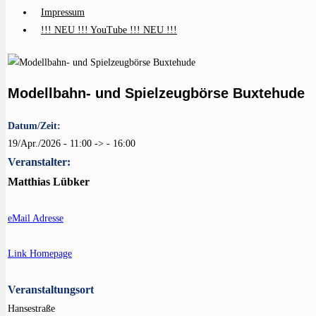
Impressum
!!! NEU !!! YouTube !!! NEU !!!
Modellbahn- und Spielzeugbörse Buxtehude
Datum/Zeit:
19/Apr./2026 - 11:00 -> - 16:00
Veranstalter:
Matthias Lübker
eMail Adresse
Link Homepage
Veranstaltungsort
Hansestraße