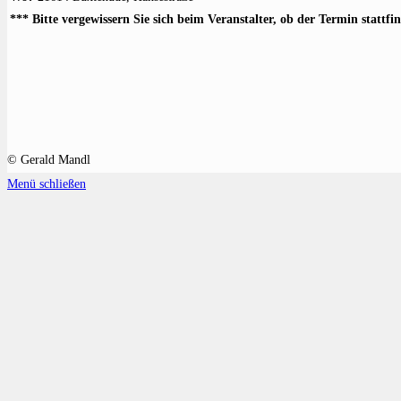
*** Bitte vergewissern Sie sich beim Veranstalter, ob der Termin stattfi
© Gerald Mandl
Menü schließen