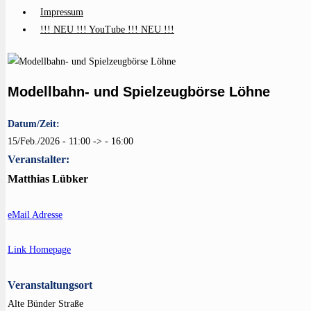
Impressum
!!! NEU !!! YouTube !!! NEU !!!
Modellbahn- und Spielzeugbörse Löhne
Datum/Zeit:
15/Feb./2026 - 11:00 -> - 16:00
Veranstalter:
Matthias Lübker
eMail Adresse
Link Homepage
Veranstaltungsort
Alte Bünder Straße