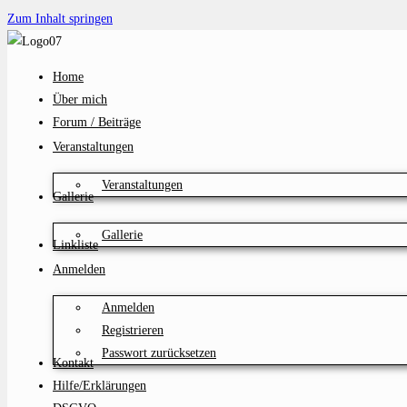
Zum Inhalt springen
Home
Über mich
Forum / Beiträge
Veranstaltungen
Veranstaltungen
Gallerie
Gallerie
Linkliste
Anmelden
Anmelden
Registrieren
Passwort zurücksetzen
Kontakt
Hilfe/Erklärungen