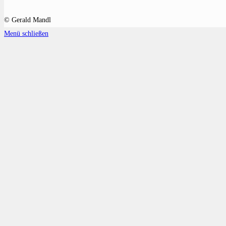
© Gerald Mandl
Menü schließen