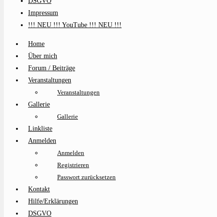
DSGVO
Impressum
!!! NEU !!! YouTube !!! NEU !!!
Home
Über mich
Forum / Beiträge
Veranstaltungen
Veranstaltungen
Gallerie
Gallerie
Linkliste
Anmelden
Anmelden
Registrieren
Passwort zurücksetzen
Kontakt
Hilfe/Erklärungen
DSGVO