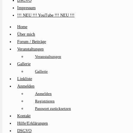
DSGVO
Impressum
!!! NEU !!! YouTube !!! NEU !!!
Home
Über mich
Forum / Beiträge
Veranstaltungen
Veranstaltungen
Gallerie
Gallerie
Linkliste
Anmelden
Anmelden
Registrieren
Passwort zurücksetzen
Kontakt
Hilfe/Erklärungen
DSGVO