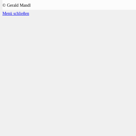
© Gerald Mandl
Menü schließen