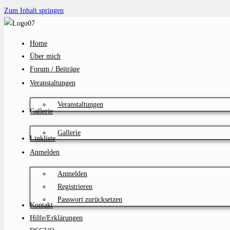
Zum Inhalt springen
Home
Über mich
Forum / Beiträge
Veranstaltungen
Veranstaltungen
Gallerie
Gallerie
Linkliste
Anmelden
Anmelden
Registrieren
Passwort zurücksetzen
Kontakt
Hilfe/Erklärungen