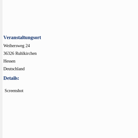
Veranstaltungsort
Weihersweg 24
36326 Ruhlkirchen
Hessen
Deutschland
Details:
Screenshot