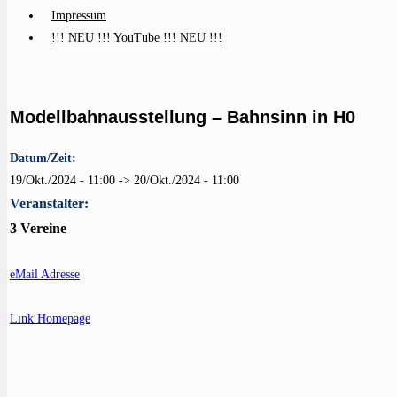
Impressum
!!! NEU !!! YouTube !!! NEU !!!
Modellbahnausstellung – Bahnsinn in H0
Datum/Zeit:
19/Okt./2024 - 11:00 -> 20/Okt./2024 - 11:00
Veranstalter:
3 Vereine
eMail Adresse
Link Homepage