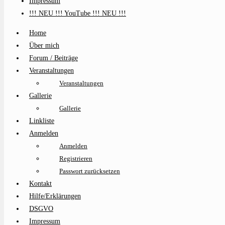
Impressum
!!! NEU !!! YouTube !!! NEU !!!
Home
Über mich
Forum / Beiträge
Veranstaltungen
Veranstaltungen
Gallerie
Gallerie
Linkliste
Anmelden
Anmelden
Registrieren
Passwort zurücksetzen
Kontakt
Hilfe/Erklärungen
DSGVO
Impressum