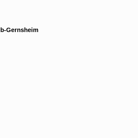
ub-Gernsheim