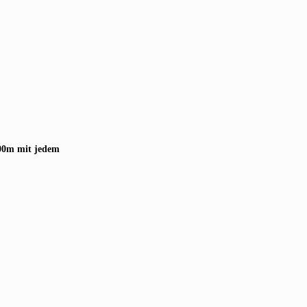
00m mit jedem