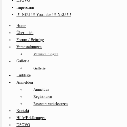
DSGVO
Impressum
!!! NEU !!! YouTube !!! NEU !!!
Home
Über mich
Forum / Beiträge
Veranstaltungen
Veranstaltungen
Gallerie
Gallerie
Linkliste
Anmelden
Anmelden
Registrieren
Passwort zurücksetzen
Kontakt
Hilfe/Erklärungen
DSGVO