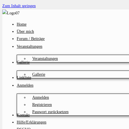
Zum Inhalt springen
Home
Über mich
Forum / Beiträge
Veranstaltungen
Veranstaltungen
Gallerie
Gallerie
Linkliste
Anmelden
Anmelden
Registrieren
Passwort zurücksetzen
Kontakt
Hilfe/Erklärungen