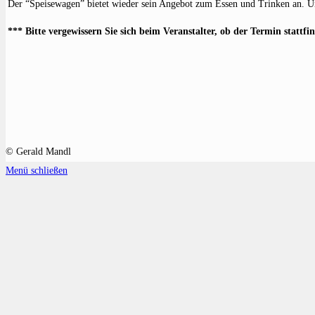
Der “Speisewagen” bietet wieder sein Angebot zum Essen und Trinken an. Und
*** Bitte vergewissern Sie sich beim Veranstalter, ob der Termin stattfi
© Gerald Mandl
Menü schließen