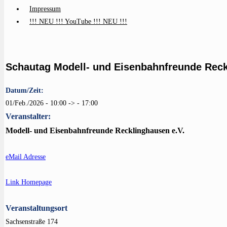
Impressum
!!! NEU !!! YouTube !!! NEU !!!
Schautag Modell- und Eisenbahnfreunde Reck
Datum/Zeit:
01/Feb./2026 - 10:00 -> - 17:00
Veranstalter:
Modell- und Eisenbahnfreunde Recklinghausen e.V.
eMail Adresse
Link Homepage
Veranstaltungsort
Sachsenstraße 174