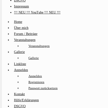
DSGVO
Impressum
!!! NEU !!! YouTube !!! NEU !!!
Home
Über mich
Forum / Beiträge
Veranstaltungen
Veranstaltungen
Gallerie
Gallerie
Linkliste
Anmelden
Anmelden
Registrieren
Passwort zurücksetzen
Kontakt
Hilfe/Erklärungen
DSGVO