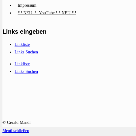
Impressum
!!! NEU !!! YouTube !!! NEU !!!
Links eingeben
Linkliste
Links Suchen
Linkliste
Links Suchen
© Gerald Mandl
Menü schließen