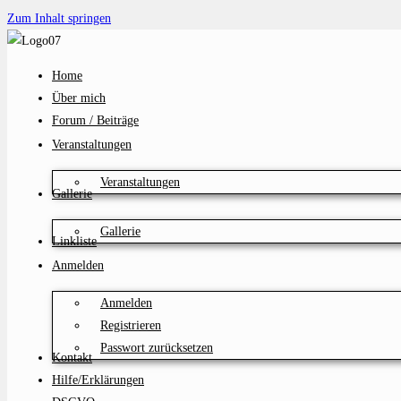
Zum Inhalt springen
Home
Über mich
Forum / Beiträge
Veranstaltungen
Veranstaltungen
Gallerie
Gallerie
Linkliste
Anmelden
Anmelden
Registrieren
Passwort zurücksetzen
Kontakt
Hilfe/Erklärungen