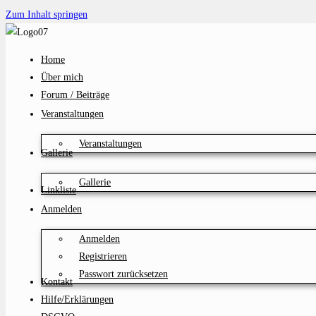
Zum Inhalt springen
Home
Über mich
Forum / Beiträge
Veranstaltungen
Veranstaltungen
Gallerie
Gallerie
Linkliste
Anmelden
Anmelden
Registrieren
Passwort zurücksetzen
Kontakt
Hilfe/Erklärungen