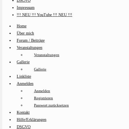
DSGVO
Impressum
!!! NEU !!! YouTube !!! NEU !!!
Home
Über mich
Forum / Beiträge
Veranstaltungen
Veranstaltungen
Gallerie
Gallerie
Linkliste
Anmelden
Anmelden
Registrieren
Passwort zurücksetzen
Kontakt
Hilfe/Erklärungen
DSGVO