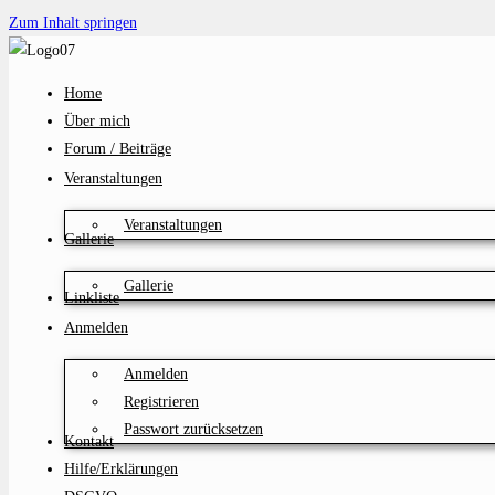
Zum Inhalt springen
Home
Über mich
Forum / Beiträge
Veranstaltungen
Veranstaltungen
Gallerie
Gallerie
Linkliste
Anmelden
Anmelden
Registrieren
Passwort zurücksetzen
Kontakt
Hilfe/Erklärungen