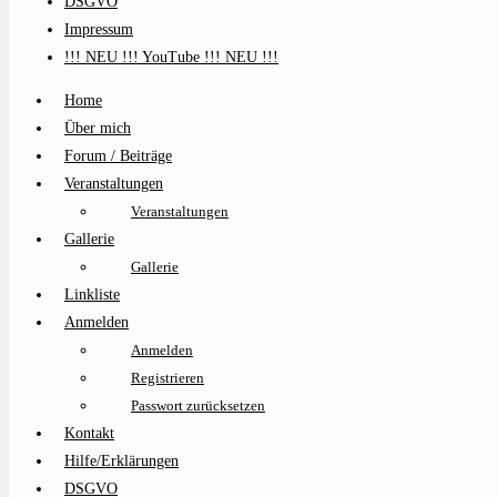
DSGVO
Impressum
!!! NEU !!! YouTube !!! NEU !!!
Home
Über mich
Forum / Beiträge
Veranstaltungen
Veranstaltungen
Gallerie
Gallerie
Linkliste
Anmelden
Anmelden
Registrieren
Passwort zurücksetzen
Kontakt
Hilfe/Erklärungen
DSGVO