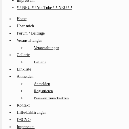
Impressum
!!! NEU !!! YouTube !!! NEU !!!
Home
Über mich
Forum / Beiträge
Veranstaltungen
Veranstaltungen
Gallerie
Gallerie
Linkliste
Anmelden
Anmelden
Registrieren
Passwort zurücksetzen
Kontakt
Hilfe/Erklärungen
DSGVO
Impressum