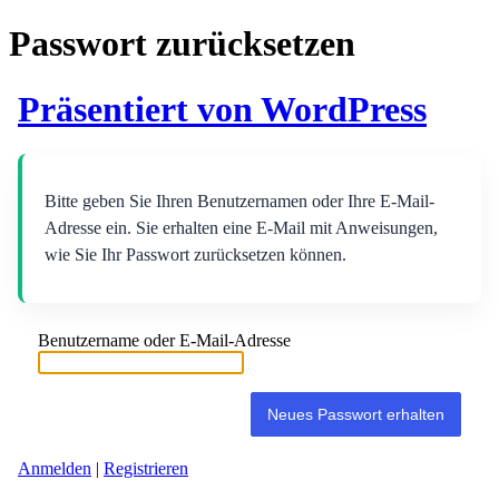
Passwort zurücksetzen
Präsentiert von WordPress
Bitte geben Sie Ihren Benutzernamen oder Ihre E-Mail-
Adresse ein. Sie erhalten eine E-Mail mit Anweisungen,
wie Sie Ihr Passwort zurücksetzen können.
Benutzername oder E-Mail-Adresse
Anmelden
|
Registrieren