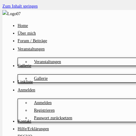
Zum Inhalt springen
Home
Über mich
Forum / Beiträge
Veranstaltungen
Veranstaltungen
Gallerie
Gallerie
Linkliste
Anmelden
Anmelden
Registrieren
Passwort zurücksetzen
Kontakt
Hilfe/Erklärungen