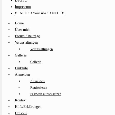
DSGVO
Impressum
!!! NEU !!! YouTube !!! NEU !!!
Home
Über mich
Forum / Beiträge
Veranstaltungen
Veranstaltungen
Gallerie
Gallerie
Linkliste
Anmelden
Anmelden
Registrieren
Passwort zurücksetzen
Kontakt
Hilfe/Erklärungen
DSGVO