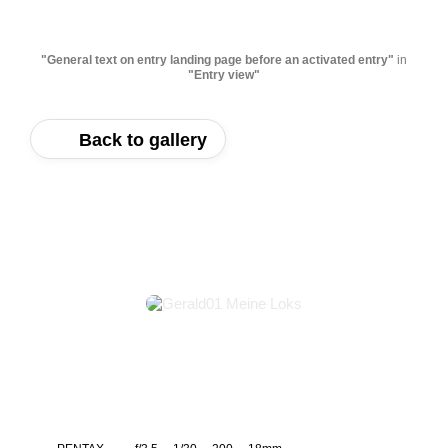
"General text on entry landing page before an activated entry"
in
"Entry view"
Back to gallery