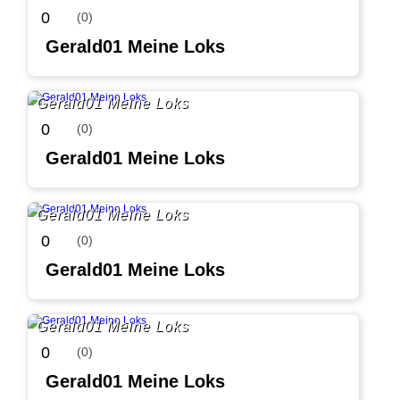
0
(0)
Gerald01 Meine Loks
Gerald01 Meine Loks
0
(0)
Gerald01 Meine Loks
Gerald01 Meine Loks
0
(0)
Gerald01 Meine Loks
Gerald01 Meine Loks
0
(0)
Gerald01 Meine Loks