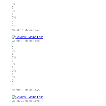
3
0%
2
0%
1
0%
0
(0)
Gerald01 Meine Loks
Gerald01 Meine Loks
^
5
0%
4
0%
3
0%
2
0%
1
0%
0
(0)
Gerald01 Meine Loks
Gerald01 Meine Loks
^