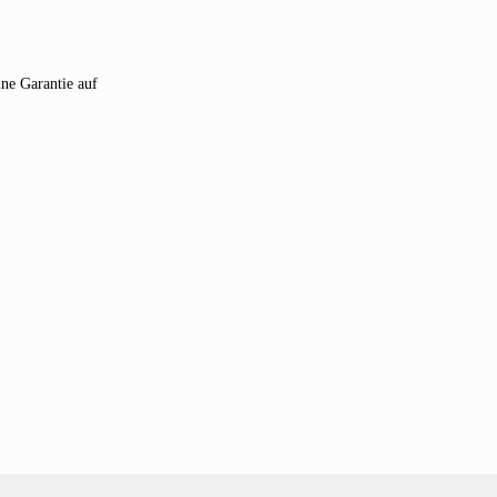
ne Garantie auf