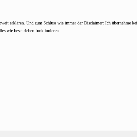
soweit erklären. Und zum Schluss wie immer der Disclaimer: Ich übernehme kei
lles wie beschrieben funktionieren.