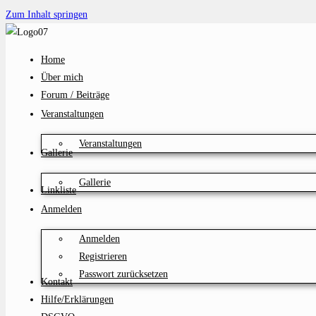
Zum Inhalt springen
Home
Über mich
Forum / Beiträge
Veranstaltungen
Veranstaltungen
Gallerie
Gallerie
Linkliste
Anmelden
Anmelden
Registrieren
Passwort zurücksetzen
Kontakt
Hilfe/Erklärungen