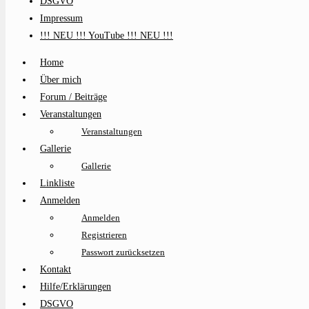
DSGVO
Impressum
!!! NEU !!! YouTube !!! NEU !!!
Home
Über mich
Forum / Beiträge
Veranstaltungen
Veranstaltungen
Gallerie
Gallerie
Linkliste
Anmelden
Anmelden
Registrieren
Passwort zurücksetzen
Kontakt
Hilfe/Erklärungen
DSGVO