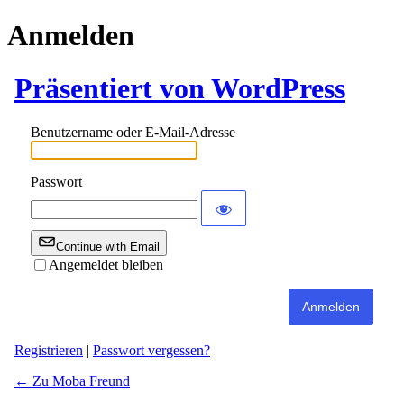
Anmelden
Präsentiert von WordPress
Benutzername oder E-Mail-Adresse
Passwort
Continue with Email
Angemeldet bleiben
Registrieren
|
Passwort vergessen?
← Zu Moba Freund