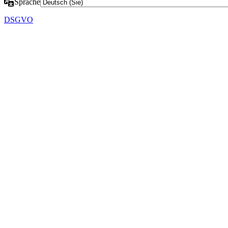
Sprache
DSGVO