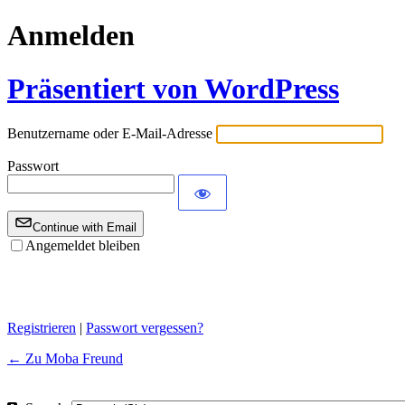
Anmelden
Präsentiert von WordPress
Benutzername oder E-Mail-Adresse
Passwort
Continue with Email
Angemeldet bleiben
Registrieren
|
Passwort vergessen?
← Zu Moba Freund